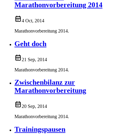
Marathonvorbereitung 2014
4 Oct, 2014
Marathonvorbereitung 2014.
Geht doch
21 Sep, 2014
Marathonvorbereitung 2014.
Zwischenbilanz zur
Marathonvorbereitung
20 Sep, 2014
Marathonvorbereitung 2014.
Trainingspausen